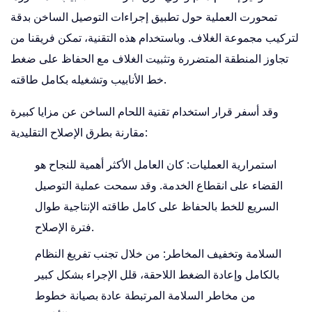
تمحورت العملية حول تطبيق إجراءات التوصيل الساخن بدقة
لتركيب مجموعة الغلاف. وباستخدام هذه التقنية، تمكن فريقنا من
تجاوز المنطقة المتضررة وتثبيت الغلاف مع الحفاظ على ضغط
خط الأنابيب وتشغيله بكامل طاقته.
وقد أسفر قرار استخدام تقنية اللحام الساخن عن مزايا كبيرة
مقارنة بطرق الإصلاح التقليدية:
استمرارية العمليات:
كان العامل الأكثر أهمية للنجاح هو
القضاء على انقطاع الخدمة. وقد سمحت عملية التوصيل
السريع للخط بالحفاظ على كامل طاقته الإنتاجية طوال
فترة الإصلاح.
السلامة وتخفيف المخاطر:
من خلال تجنب تفريغ النظام
بالكامل وإعادة الضغط اللاحقة، قلل الإجراء بشكل كبير
من مخاطر السلامة المرتبطة عادة بصيانة خطوط