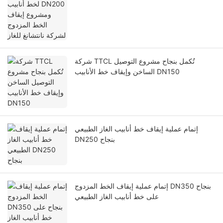
شركة TTCL تُكمل بنجاح مشروع التوصيل
الساخن وإيقاف خط الأنابيب DN150
إتمام عملية إيقاف خط أنابيب الغاز الطبيعي
DN250 بنجاح
إتمام عملية إيقاف الخط المزدوج DN350 بنجاح
على خط أنابيب الغاز الطبيعي