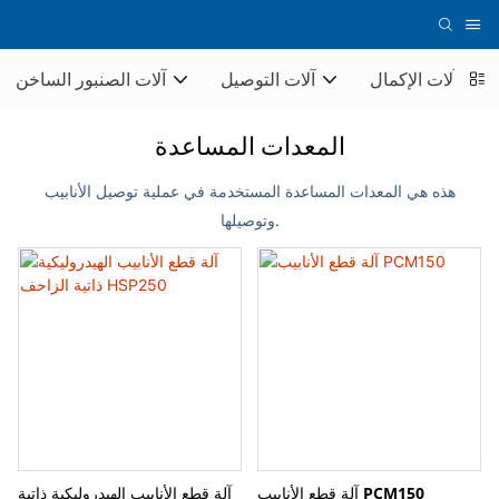
آلات الإكمال
آلات التوصيل
آلات الصنبور الساخن
المعدات المساعدة
هذه هي المعدات المساعدة المستخدمة في عملية توصيل الأنابيب
وتوصيلها.
آلة قطع الأنابيب PCM150
آلة قطع الأنابيب الهيدروليكية ذاتية