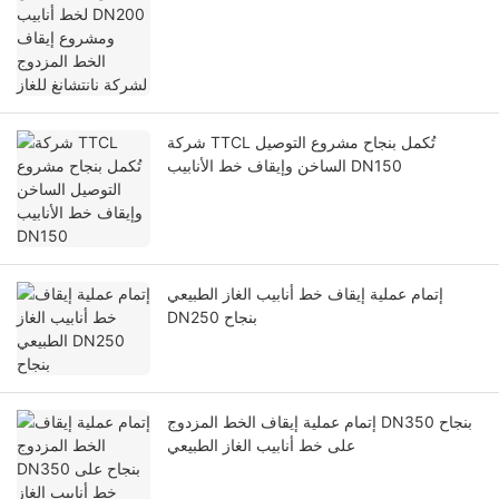
شركة TTCL تُكمل بنجاح مشروع التوصيل
الساخن وإيقاف خط الأنابيب DN150
إتمام عملية إيقاف خط أنابيب الغاز الطبيعي
DN250 بنجاح
إتمام عملية إيقاف الخط المزدوج DN350 بنجاح
على خط أنابيب الغاز الطبيعي