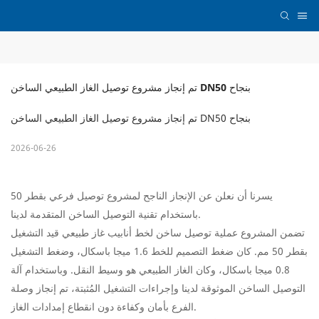
تم إنجاز مشروع توصيل الغاز الطبيعي الساخن DN50 بنجاح
تم إنجاز مشروع توصيل الغاز الطبيعي الساخن DN50 بنجاح
2026-06-26
يسرنا أن نعلن عن الإنجاز الناجح لمشروع توصيل فرعي بقطر 50
باستخدام تقنية التوصيل الساخن المتقدمة لدينا.
تضمن المشروع عملية توصيل ساخن لخط أنابيب غاز طبيعي قيد التشغيل
بقطر 50 مم. كان ضغط التصميم للخط 1.6 ميجا باسكال، وضغط التشغيل
0.8 ميجا باسكال، وكان الغاز الطبيعي هو وسيط النقل. وباستخدام آلة
التوصيل الساخن الموثوقة لدينا وإجراءات التشغيل المُثبتة، تم إنجاز وصلة
الفرع بأمان وكفاءة دون انقطاع إمدادات الغاز.