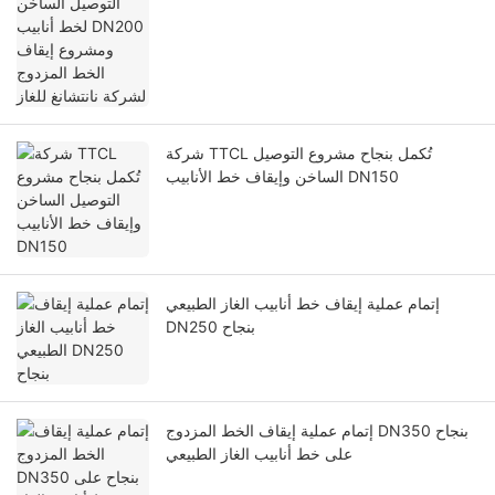
الخط المزدوج لشركة نانتشانغ للغاز
شركة TTCL تُكمل بنجاح مشروع التوصيل
الساخن وإيقاف خط الأنابيب DN150
إتمام عملية إيقاف خط أنابيب الغاز الطبيعي
DN250 بنجاح
إتمام عملية إيقاف الخط المزدوج DN350 بنجاح
على خط أنابيب الغاز الطبيعي